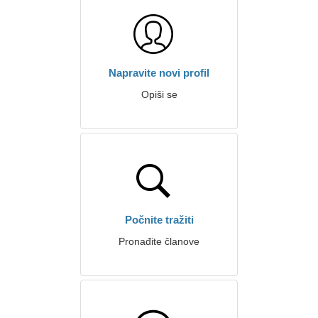
Napravite novi profil
Opiši se
Počnite tražiti
Pronađite članove